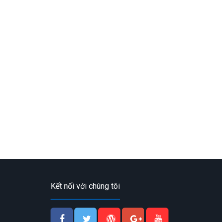
Kết nối với chúng tôi