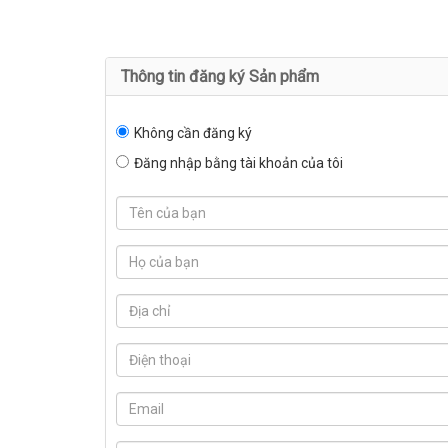
Thông tin đăng ký Sản phẩm
Không cần đăng ký
Đăng nhập bằng tài khoản của tôi