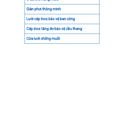
Giàn phơi thông minh
Lưới cáp Inox bảo vệ ban công
Cáp inox tăng đơ bảo vệ cầu thang
Cửa lưới chống muỗi