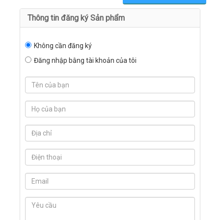
Thông tin đăng ký Sản phẩm
Không cần đăng ký
Đăng nhập bằng tài khoản của tôi