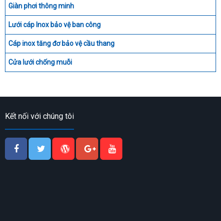
Giàn phơi thông minh
Lưới cáp Inox bảo vệ ban công
Cáp inox tăng đơ bảo vệ cầu thang
Cửa lưới chống muỗi
Kết nối với chúng tôi