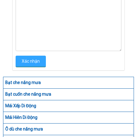
Bạt che nắng mưa
Bạt cuốn che nắng mưa
Mái Xếp Di Động
Mái Hiên Di Động
Ô dù che nắng mưa