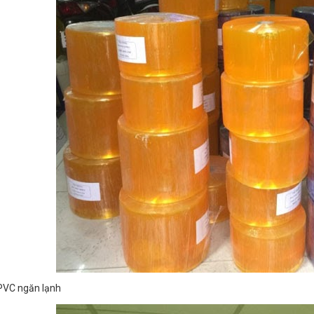
VC ngăn lạnh